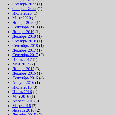
Октябрь 2022
(1)
Февраль 2022
(1)
Июль 2020
(1)
Март 2020
(1)
Январь 2020
(1)
Сентябрь 2019
(1)
Январь 2019
(1)
Декабрь 2018
(1)
Октябрь 2018
(1)
Сентябрь 2018
(1)
Декабрь 2017
(1)
Сентябрь 2017
(2)
Июнь 2017
(1)
Май 2017
(2)
Январь 2017
(3)
Декабрь 2016
(1)
Сентябрь 2016
(4)
Август 2016
(1)
Июль 2016
(3)
Июнь 2016
(1)
Май 2016
(1)
Апрель 2016
(4)
Март 2016
(2)
Январь 2016
(2)
Декабрь 2015
(2)