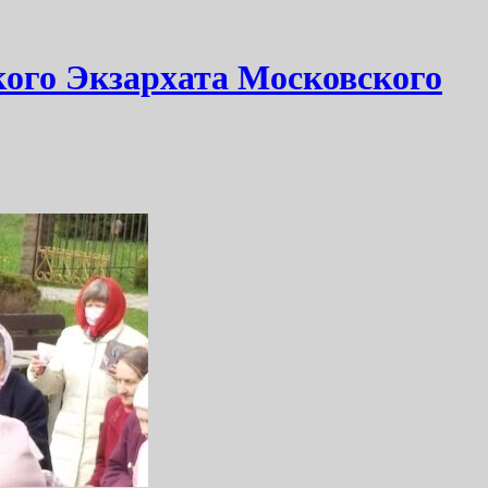
кого Экзархата Московского