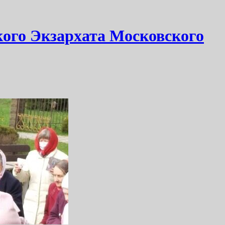
кого Экзархата Московского