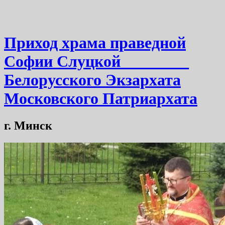
Приход храма праведной
Софии Слуцкой ________
Белорусского Экзархата
Московского Патриархата
г. Минск