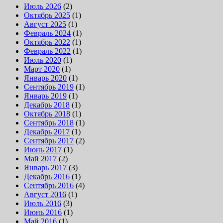
Июль 2026
(2)
Октябрь 2025
(1)
Август 2025
(1)
Февраль 2024
(1)
Октябрь 2022
(1)
Февраль 2022
(1)
Июль 2020
(1)
Март 2020
(1)
Январь 2020
(1)
Сентябрь 2019
(1)
Январь 2019
(1)
Декабрь 2018
(1)
Октябрь 2018
(1)
Сентябрь 2018
(1)
Декабрь 2017
(1)
Сентябрь 2017
(2)
Июнь 2017
(1)
Май 2017
(2)
Январь 2017
(3)
Декабрь 2016
(1)
Сентябрь 2016
(4)
Август 2016
(1)
Июль 2016
(3)
Июнь 2016
(1)
Май 2016
(1)