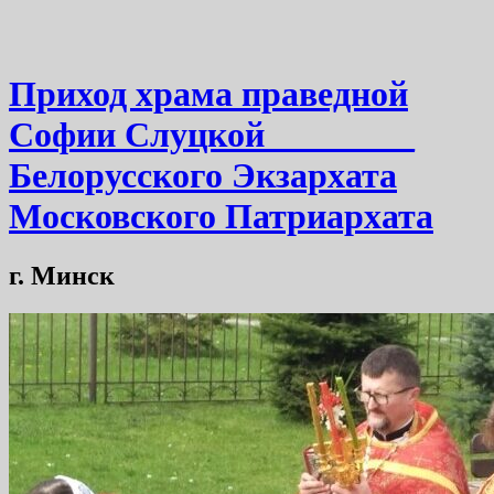
Приход храма праведной
Софии Слуцкой ________
Белорусского Экзархата
Московского Патриархата
г. Минск