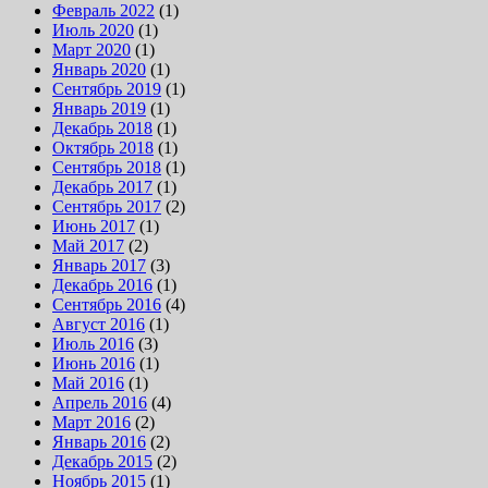
Февраль 2022
(1)
Июль 2020
(1)
Март 2020
(1)
Январь 2020
(1)
Сентябрь 2019
(1)
Январь 2019
(1)
Декабрь 2018
(1)
Октябрь 2018
(1)
Сентябрь 2018
(1)
Декабрь 2017
(1)
Сентябрь 2017
(2)
Июнь 2017
(1)
Май 2017
(2)
Январь 2017
(3)
Декабрь 2016
(1)
Сентябрь 2016
(4)
Август 2016
(1)
Июль 2016
(3)
Июнь 2016
(1)
Май 2016
(1)
Апрель 2016
(4)
Март 2016
(2)
Январь 2016
(2)
Декабрь 2015
(2)
Ноябрь 2015
(1)