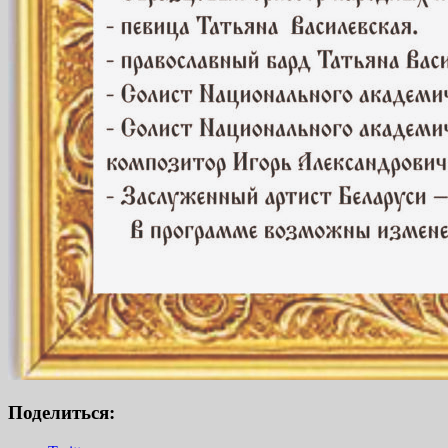
Поделиться: