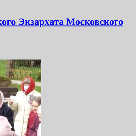
кого Экзархата Московского