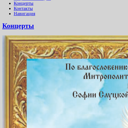
Концерты
Контакты
Навигация
Концерты