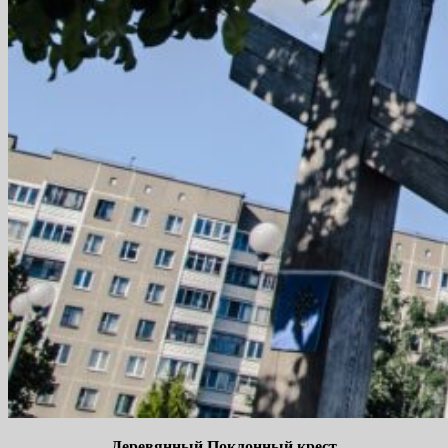
Деревянный Поклонный крест