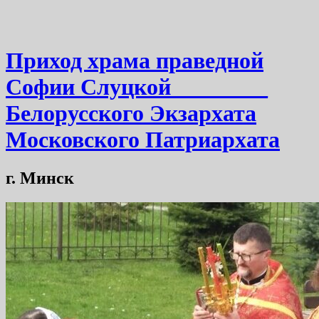
Приход храма праведной
Софии Слуцкой ________
Белорусского Экзархата
Московского Патриархата
г. Минск