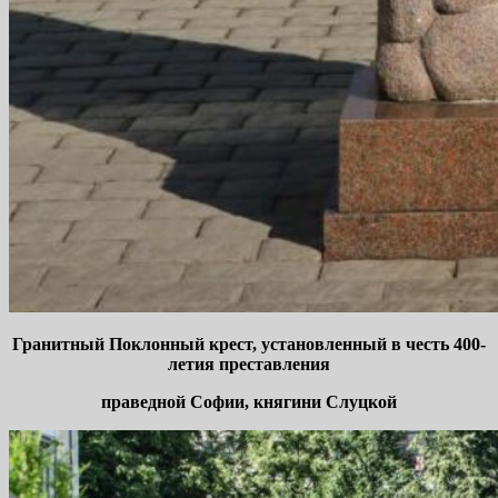
Гранитный Поклонный крест, установленный в честь 400-
летия преставления
праведной Софии, княгини Слуцкой