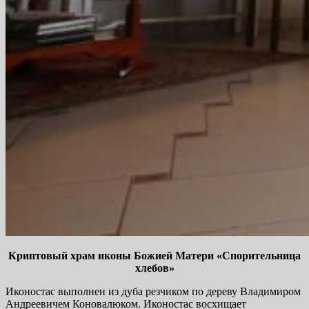
Криптовый храм иконы Божией Матери «Спорительница
хлебов»
Иконостас выполнен из дуба резчиком по дереву Владимиром
Андреевичем Коновалюком. Иконостас восхищает