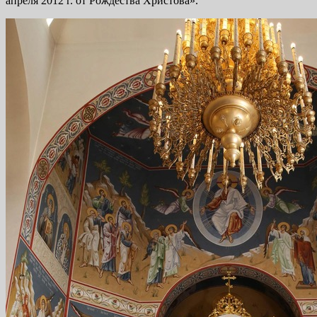
апреля 2012 г. от Рождества Христова».