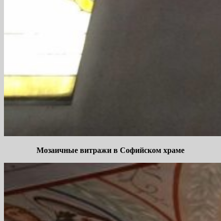
Мозаичные витражи в Софийском храме