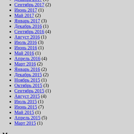
Сентябрь 2017
(2)
Июнь 2017
(1)
Май 2017
(2)
Январь 2017
(3)
Декабрь 2016
(1)
Сентябрь 2016
(4)
Август 2016
(1)
Июль 2016
(3)
Июнь 2016
(1)
Май 2016
(1)
Апрель 2016
(4)
Март 2016
(2)
Январь 2016
(2)
Декабрь 2015
(2)
Ноябрь 2015
(1)
Октябрь 2015
(3)
Сентябрь 2015
(1)
Август 2015
(4)
Июль 2015
(1)
Июнь 2015
(7)
Май 2015
(1)
Апрель 2015
(5)
Март 2015
(1)