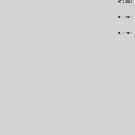
07.8.2026
07.8.2026
07.8.2026