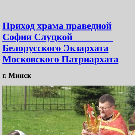
Приход храма праведной
Софии Слуцкой ________
Белорусского Экзархата
Московского Патриархата
г. Минск